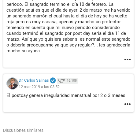
periodo. El sangrado termino el día 10 de febrero. La
cuestión aquí es que el día de ayer; 2 de marzo me ha venido
un sangrado marrón el cual hasta el día de hoy se ha vuelto
roja pero es muy escasa, apenas y mancho un protector
teniendo en cuenta que mi nuevo periodo considerando
cuando terminó el sangrado por post day sería el día 11 de
marzo. Así que yo quisiera saber si es normal este sangrado
o debería preocuparme ya que soy regular?... les agradecería
mucho su ayuda.
Dr. Carlos Salinas
16.108
12 mar 2019 a las 03:52
El postday genera irregularidad menstrual por 2 o 3 meses.
Discusiones similares