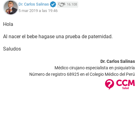
Dr. Carlos Salinas
16.108
5 mar 2019 a las 19:46
Hola
Al nacer el bebe hagase una prueba de paternidad.
Saludos
Dr. Carlos Salinas
Médico cirujano especialista en psiquiatría
Número de registro 68925 en el Colegio Médico del Perú