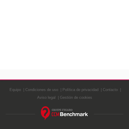
Equipo
Condiciones de uso
Política de privacidad
Contacto
Aviso legal
Gestión de cookies