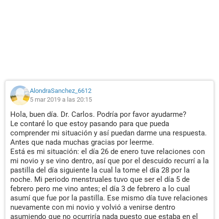
AlondraSanchez_6612
5 mar 2019 a las 20:15
Hola, buen día. Dr. Carlos. Podría por favor ayudarme?
Le contaré lo que estoy pasando para que pueda
comprender mi situación y así puedan darme una respuesta.
Antes que nada muchas gracias por leerme.
Está es mi situación: el día 26 de enero tuve relaciones con
mi novio y se vino dentro, así que por el descuido recurrí a la
pastilla del día siguiente la cual la tome el día 28 por la
noche. Mi periodo menstruales tuvo que ser el día 5 de
febrero pero me vino antes; el día 3 de febrero a lo cual
asumí que fue por la pastilla. Ese mismo día tuve relaciones
nuevamente con mi novio y volvió a venirse dentro
asumiendo que no ocurriría nada puesto que estaba en el