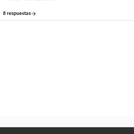
8 respuestas