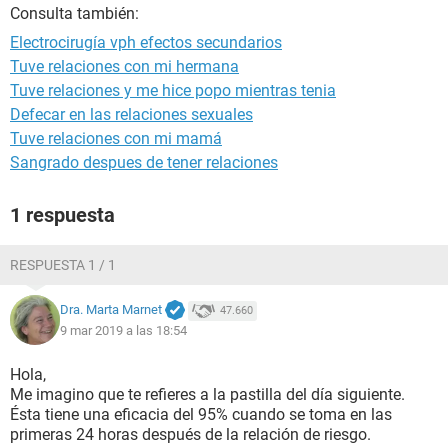
Consulta también:
Electrocirugía vph efectos secundarios
Tuve relaciones con mi hermana
Tuve relaciones y me hice popo mientras tenia
Defecar en las relaciones sexuales
Tuve relaciones con mi mamá
Sangrado despues de tener relaciones
1 respuesta
RESPUESTA 1 / 1
Dra. Marta Marnet
47.660
9 mar 2019 a las 18:54
Hola,
Me imagino que te refieres a la pastilla del día siguiente.
Ésta tiene una eficacia del 95% cuando se toma en las
primeras 24 horas después de la relación de riesgo.