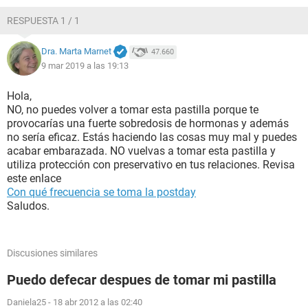
RESPUESTA 1 / 1
Dra. Marta Marnet
47.660
9 mar 2019 a las 19:13
Hola,
NO, no puedes volver a tomar esta pastilla porque te
provocarías una fuerte sobredosis de hormonas y además
no sería eficaz. Estás haciendo las cosas muy mal y puedes
acabar embarazada. NO vuelvas a tomar esta pastilla y
utiliza protección con preservativo en tus relaciones. Revisa
este enlace
Con qué frecuencia se toma la postday
Saludos.
Discusiones similares
Puedo defecar despues de tomar mi pastilla
Daniela25
-
18 abr 2012 a las 02:40