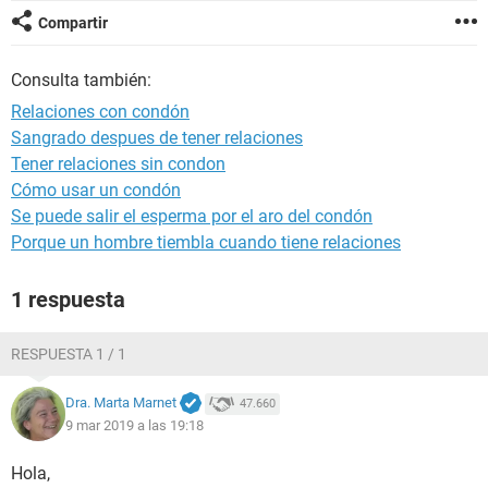
Compartir
Consulta también:
Relaciones con condón
Sangrado despues de tener relaciones
Tener relaciones sin condon
Cómo usar un condón
Se puede salir el esperma por el aro del condón
Porque un hombre tiembla cuando tiene relaciones
1 respuesta
RESPUESTA 1 / 1
Dra. Marta Marnet
47.660
9 mar 2019 a las 19:18
Hola,