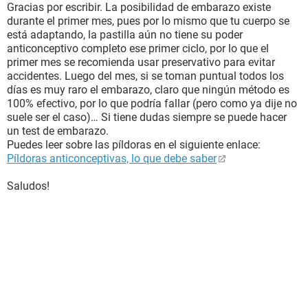
Gracias por escribir. La posibilidad de embarazo existe
durante el primer mes, pues por lo mismo que tu cuerpo se
está adaptando, la pastilla aún no tiene su poder
anticonceptivo completo ese primer ciclo, por lo que el
primer mes se recomienda usar preservativo para evitar
accidentes. Luego del mes, si se toman puntual todos los
días es muy raro el embarazo, claro que ningún método es
100% efectivo, por lo que podría fallar (pero como ya dije no
suele ser el caso)… Si tiene dudas siempre se puede hacer
un test de embarazo.
Puedes leer sobre las píldoras en el siguiente enlace:
Píldoras anticonceptivas, lo que debe saber
Saludos!