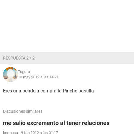
RESPUESTA 2 / 2
Tugefa
13 may 2019 a las 14:21
Eres una pendeja compra la Pinche pastilla
Discusiones similares
me salio excremento al tener relaciones
hermosa
-
9 feb 2012 a las 01:17