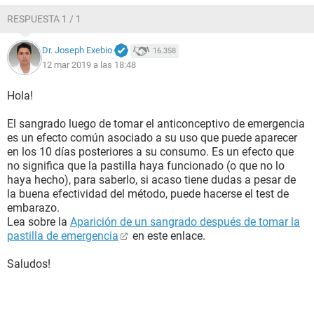
RESPUESTA 1 / 1
Dr. Joseph Exebio
16.358
12 mar 2019 a las 18:48
Hola!
El sangrado luego de tomar el anticonceptivo de emergencia
es un efecto común asociado a su uso que puede aparecer
en los 10 días posteriores a su consumo. Es un efecto que
no significa que la pastilla haya funcionado (o que no lo
haya hecho), para saberlo, si acaso tiene dudas a pesar de
la buena efectividad del método, puede hacerse el test de
embarazo.
Lea sobre la
Aparición de un sangrado después de tomar la
pastilla de emergencia
en este enlace.
Saludos!