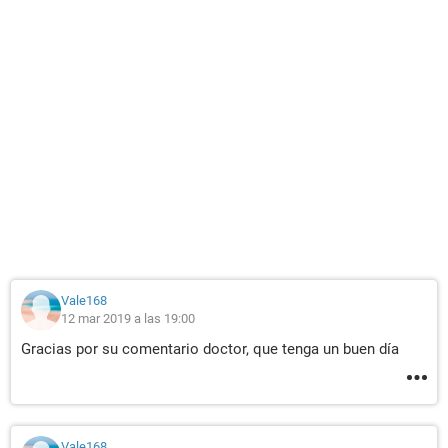
Vale168
12 mar 2019 a las 19:00
Gracias por su comentario doctor, que tenga un buen día
Vale168