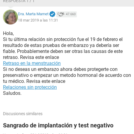
RESPUESTA 1 / 1
Dra. Marta Marnet
47.660
18 mar 2019 a las 11:31
Hola,
Si tu última relación sin protección fue el 19 de febrero el
resultado de estas pruebas de embarazo ya debería ser
fiable. Probablemente deben ser otras las causas de este
retraso. Revisa este enlace
Retraso en la menstruación
Si no deseas un embarazo ahora debes protegerte con
preservativo o empezar un metodo hormonal de acuerdo con
tu médico. Revisa este enlace
Relaciones sin protección
Saludos.
Discusiones similares
Sangrado de implantación y test negativo