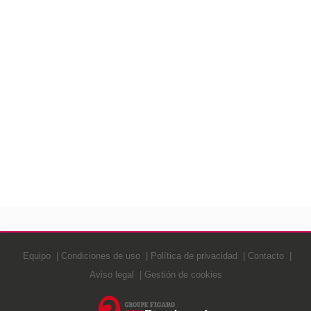
Equipo
Condiciones de uso
Política de privacidad
Contacto
Aviso legal
Gestión de cookies