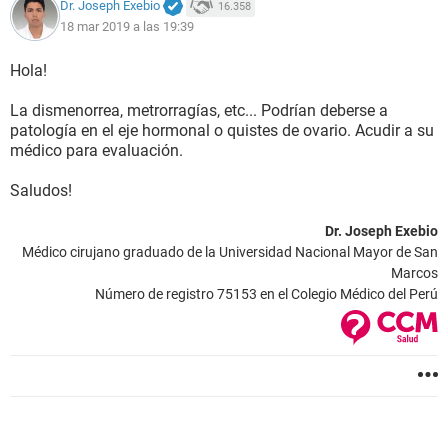
Dr. Joseph Exebio
16.358
18 mar 2019 a las 19:39
Hola!
La dismenorrea, metrorragías, etc... Podrían deberse a
patología en el eje hormonal o quistes de ovario. Acudir a su
médico para evaluación.
Saludos!
Dr. Joseph Exebio
Médico cirujano graduado de la Universidad Nacional Mayor de San
Marcos
Número de registro 75153 en el Colegio Médico del Perú