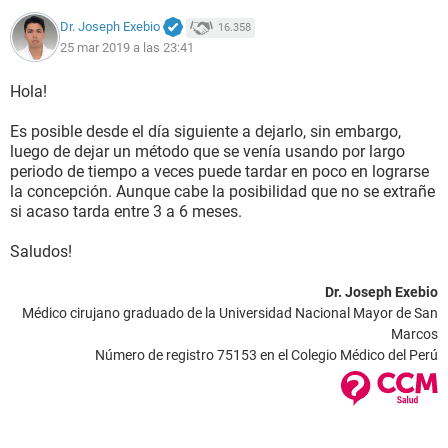
Dr. Joseph Exebio
16.358
25 mar 2019 a las 23:41
Hola!
Es posible desde el día siguiente a dejarlo, sin embargo,
luego de dejar un método que se venía usando por largo
periodo de tiempo a veces puede tardar en poco en lograrse
la concepción. Aunque cabe la posibilidad que no se extrañe
si acaso tarda entre 3 a 6 meses.
Saludos!
Dr. Joseph Exebio
Médico cirujano graduado de la Universidad Nacional Mayor de San
Marcos
Número de registro 75153 en el Colegio Médico del Perú