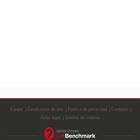
Equipo
Condiciones de uso
Política de privacidad
Contacto
Aviso legal
Gestión de cookies