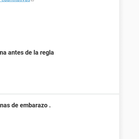
 antes de la regla
nas de embarazo .