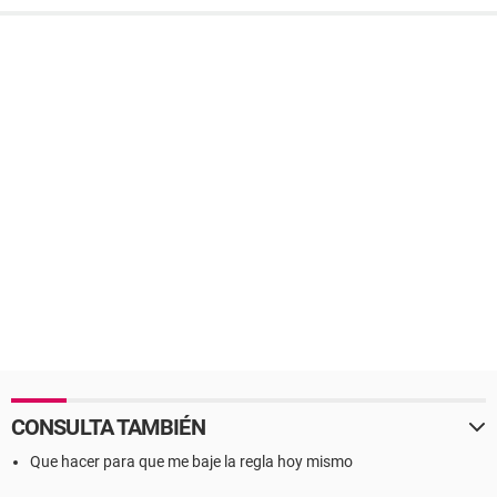
CONSULTA TAMBIÉN
Que hacer para que me baje la regla hoy mismo