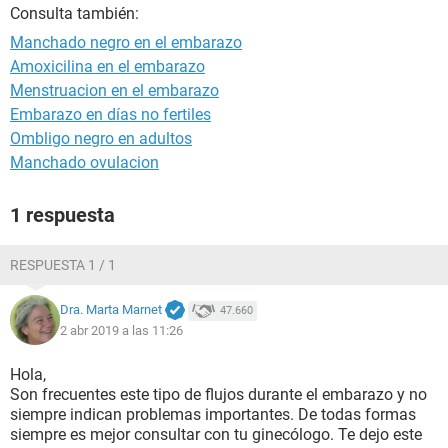
Consulta también:
Manchado negro en el embarazo
Amoxicilina en el embarazo
Menstruacion en el embarazo
Embarazo en días no fertiles
Ombligo negro en adultos
Manchado ovulacion
1 respuesta
RESPUESTA 1 / 1
Dra. Marta Marnet
47.660
2 abr 2019 a las 11:26
Hola,
Son frecuentes este tipo de flujos durante el embarazo y no
siempre indican problemas importantes. De todas formas
siempre es mejor consultar con tu ginecólogo. Te dejo este