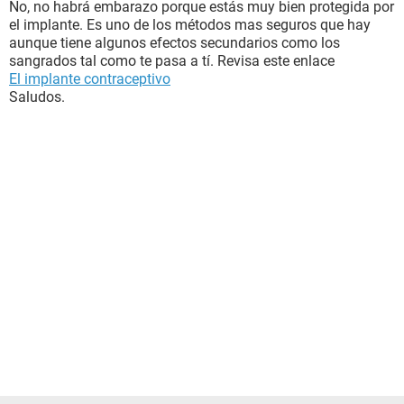
No, no habrá embarazo porque estás muy bien protegida por
el implante. Es uno de los métodos mas seguros que hay
aunque tiene algunos efectos secundarios como los
sangrados tal como te pasa a tí. Revisa este enlace
El implante contraceptivo
Saludos.