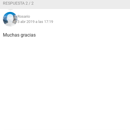
RESPUESTA 2 / 2
Rosario
3 abr 2019 a las 17:19
Muchas gracias