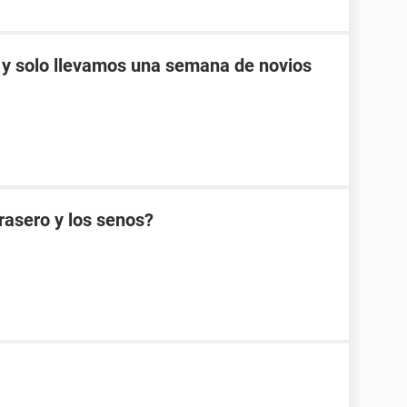
 y solo llevamos una semana de novios
rasero y los senos?