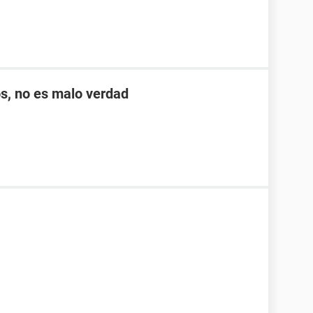
s, no es malo verdad