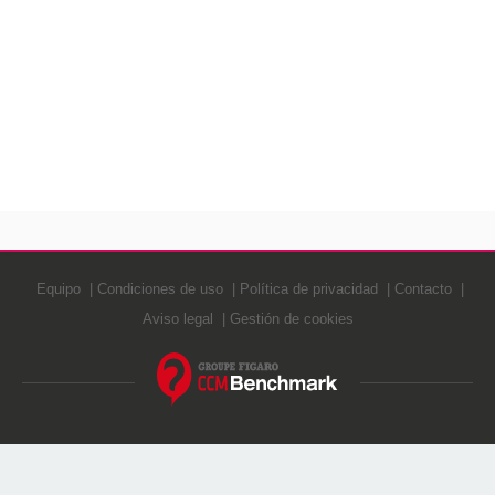
Equipo
Condiciones de uso
Política de privacidad
Contacto
Aviso legal
Gestión de cookies