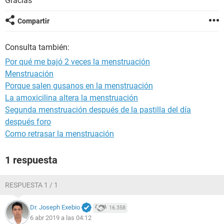
Gracias
Compartir
Consulta también:
Por qué me bajó 2 veces la menstruación
Menstruación
Porque salen gusanos en la menstruación
La amoxicilina altera la menstruación
Segunda menstruación después de la pastilla del día
después foro
Como retrasar la menstruación
1 respuesta
RESPUESTA 1 / 1
Dr. Joseph Exebio
16.358
6 abr 2019 a las 04:12