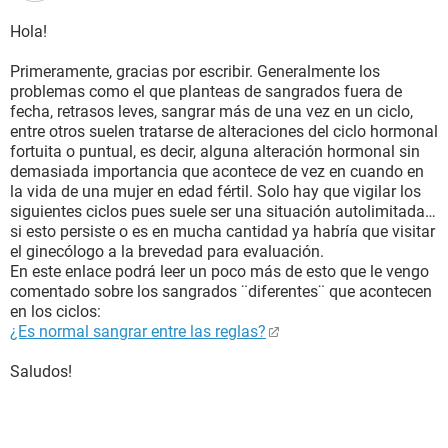
Hola!
Primeramente, gracias por escribir. Generalmente los
problemas como el que planteas de sangrados fuera de
fecha, retrasos leves, sangrar más de una vez en un ciclo,
entre otros suelen tratarse de alteraciones del ciclo hormonal
fortuita o puntual, es decir, alguna alteración hormonal sin
demasiada importancia que acontece de vez en cuando en
la vida de una mujer en edad fértil. Solo hay que vigilar los
siguientes ciclos pues suele ser una situación autolimitada…
si esto persiste o es en mucha cantidad ya habría que visitar
el ginecólogo a la brevedad para evaluación.
En este enlace podrá leer un poco más de esto que le vengo
comentado sobre los sangrados ¨diferentes¨ que acontecen
en los ciclos:
¿Es normal sangrar entre las reglas?
Saludos!