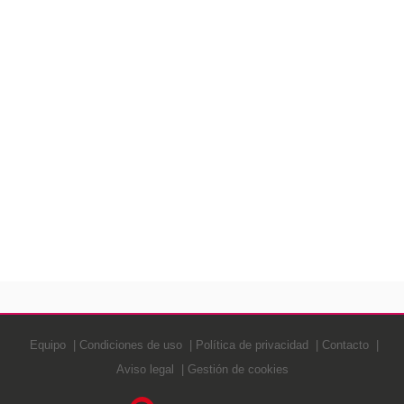
Equipo
Condiciones de uso
Política de privacidad
Contacto
Aviso legal
Gestión de cookies