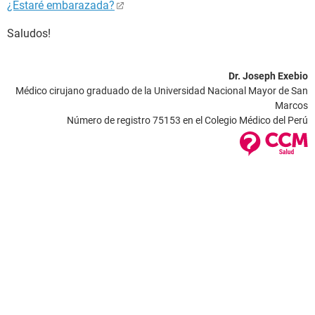
¿Estaré embarazada?
Saludos!
Dr. Joseph Exebio
Médico cirujano graduado de la Universidad Nacional Mayor de San
Marcos
Número de registro 75153 en el Colegio Médico del Perú