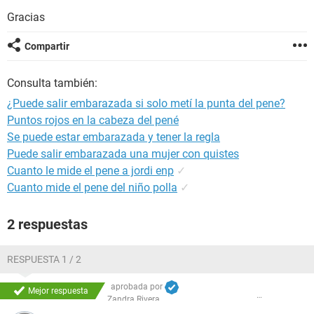
Gracias
Compartir
Consulta también:
¿Puede salir embarazada si solo metí la punta del pene?
Puntos rojos en la cabeza del pené
Se puede estar embarazada y tener la regla
Puede salir embarazada una mujer con quistes
Cuanto le mide el pene a jordi enp
✓
Cuanto mide el pene del niño polla
✓
2 respuestas
RESPUESTA 1 / 2
aprobada por
Mejor respuesta
Zandra Rivera