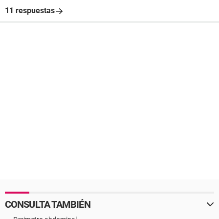
11 respuestas
CONSULTA TAMBIÉN