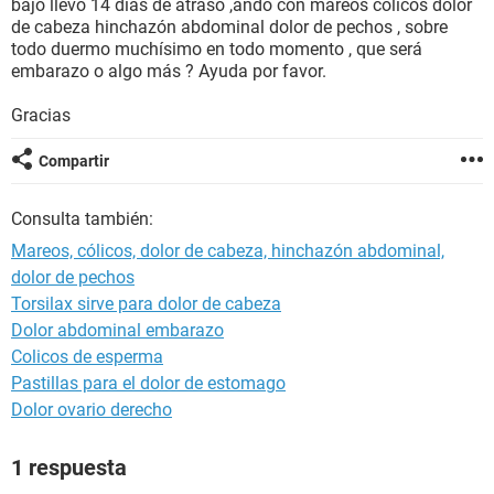
bajo llevó 14 días de atraso ,ando con mareos cólicos dolor
de cabeza hinchazón abdominal dolor de pechos , sobre
todo duermo muchísimo en todo momento , que será
embarazo o algo más ? Ayuda por favor.
Gracias
Compartir
Consulta también:
Mareos, cólicos, dolor de cabeza, hinchazón abdominal,
dolor de pechos
Torsilax sirve para dolor de cabeza
Dolor abdominal embarazo
Colicos de esperma
Pastillas para el dolor de estomago
Dolor ovario derecho
1 respuesta