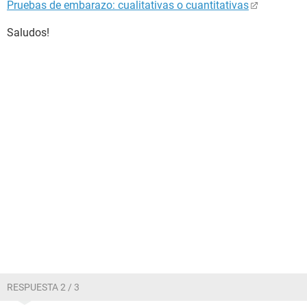
Pruebas de embarazo: cualitativas o cuantitativas
Saludos!
RESPUESTA 2 / 3