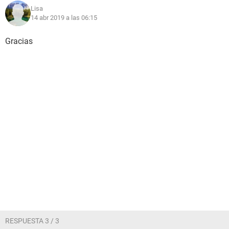
Lisa
14 abr 2019 a las 06:15
Gracias
RESPUESTA 3 / 3