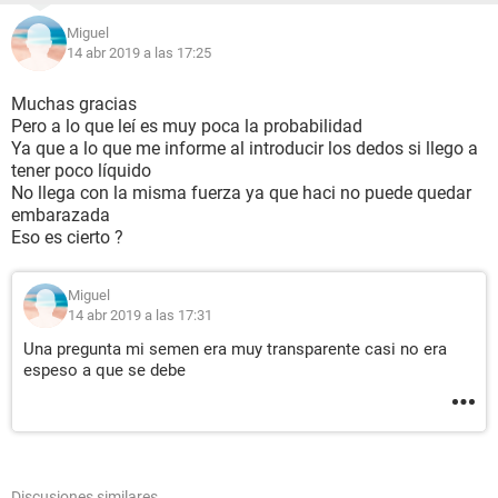
Miguel
14 abr 2019 a las 17:25
Muchas gracias
Pero a lo que leí es muy poca la probabilidad
Ya que a lo que me informe al introducir los dedos si llego a
tener poco líquido
No llega con la misma fuerza ya que haci no puede quedar
embarazada
Eso es cierto ?
Miguel
14 abr 2019 a las 17:31
Una pregunta mi semen era muy transparente casi no era
espeso a que se debe
Discusiones similares