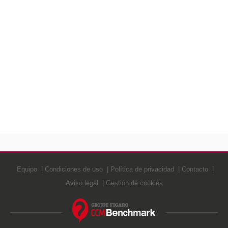
Equipo
Condiciones de uso
Política de privacidad
Contacto
Aviso legal
Gestión de cookies