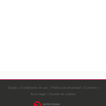
Equipo
Condiciones de uso
Política de privacidad
Contacto
Aviso legal
Gestión de cookies