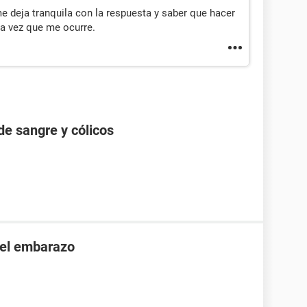
e deja tranquila con la respuesta y saber que hacer
ra vez que me ocurre.
de sangre y cólicos
 el embarazo