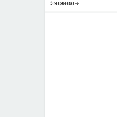
3 respuestas