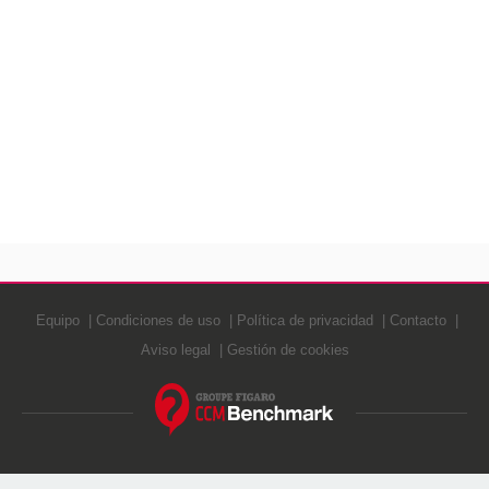
Equipo
Condiciones de uso
Política de privacidad
Contacto
Aviso legal
Gestión de cookies