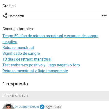
Gracias
Compartir
Consulta también:
Tengo 59 días de retraso menstrual y examen de sangre
negativo
Retraso menstrual
Significado de sangre
10 dias de retraso menstrual
Test embarazo positivo y luego negativo foro
Retraso menstrual y flujo transparente
1 respuesta
RESPUESTA 1 / 1
Dr. Joseph Exebio
16.358