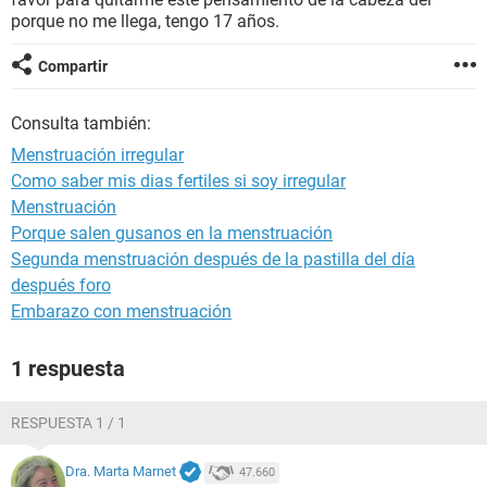
porque no me llega, tengo 17 años.
Compartir
Consulta también:
Menstruación irregular
Como saber mis dias fertiles si soy irregular
Menstruación
Porque salen gusanos en la menstruación
Segunda menstruación después de la pastilla del día
después foro
Embarazo con menstruación
1 respuesta
RESPUESTA 1 / 1
Dra. Marta Marnet
47.660