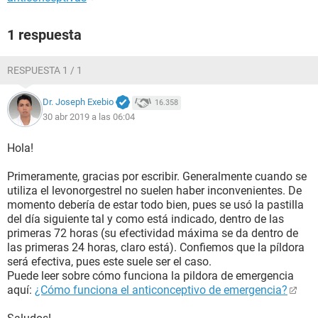
1 respuesta
RESPUESTA 1 / 1
Dr. Joseph Exebio
16.358
30 abr 2019 a las 06:04
Hola!
Primeramente, gracias por escribir. Generalmente cuando se
utiliza el levonorgestrel no suelen haber inconvenientes. De
momento debería de estar todo bien, pues se usó la pastilla
del día siguiente tal y como está indicado, dentro de las
primeras 72 horas (su efectividad máxima se da dentro de
las primeras 24 horas, claro está). Confiemos que la píldora
será efectiva, pues este suele ser el caso.
Puede leer sobre cómo funciona la pildora de emergencia
aquí:
¿Cómo funciona el anticonceptivo de emergencia?