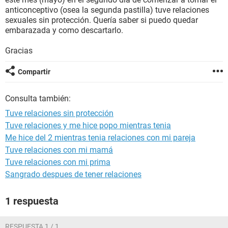
anticonceptivo (osea la segunda pastilla) tuve relaciones
sexuales sin protección. Quería saber si puedo quedar
embarazada y como descartarlo.
Gracias
Compartir
Consulta también:
Tuve relaciones sin protección
Tuve relaciones y me hice popo mientras tenia
Me hice del 2 mientras tenia relaciones con mi pareja
Tuve relaciones con mi mamá
Tuve relaciones con mi prima
Sangrado despues de tener relaciones
1 respuesta
RESPUESTA 1 / 1