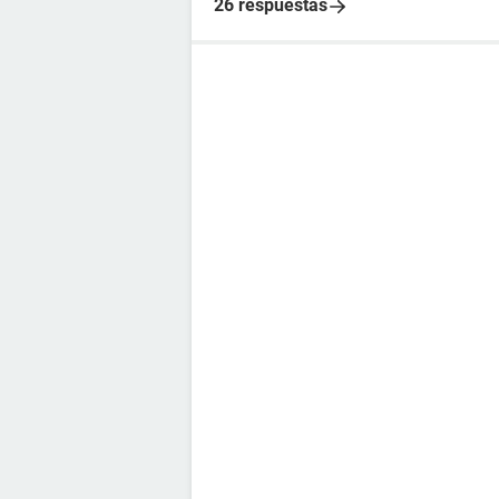
26 respuestas