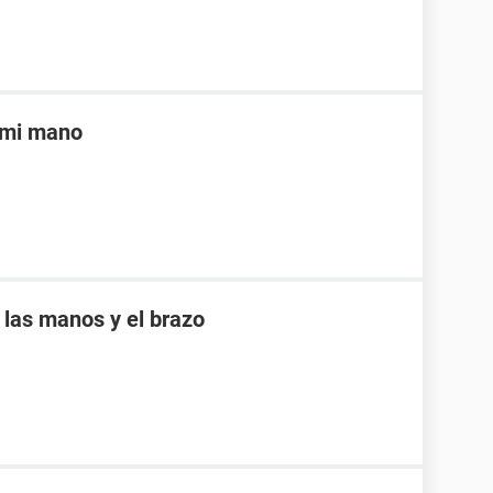
 mi mano
 las manos y el brazo