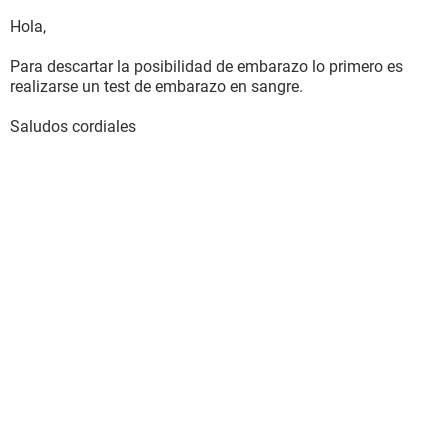
Hola,
Para descartar la posibilidad de embarazo lo primero es
realizarse un test de embarazo en sangre.
Saludos cordiales