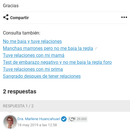
Gracias
Compartir
Consulta también:
No me baja y tuve relaciones
Manchas marrones pero no me baja la regla
✓
Tuve relaciones con mi mamá
Test de embarazo negativo y no me baja la regla foro
Tuve relaciones con mi prima
Sangrado despues de tener relaciones
2 respuestas
RESPUESTA 1 / 2
Dra. Marlene Huancahuari
29.005
18 may 2019 a las 12:58