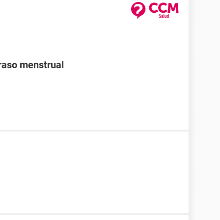
traso menstrual