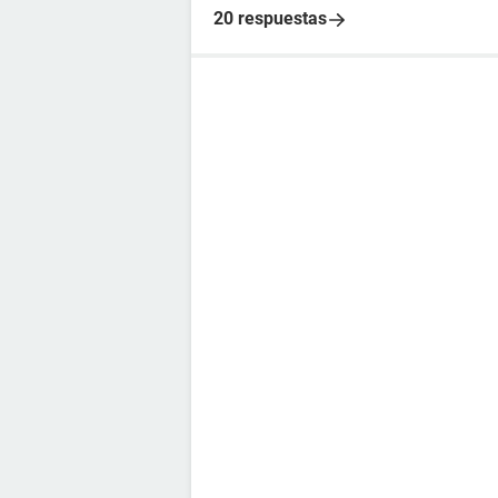
20 respuestas