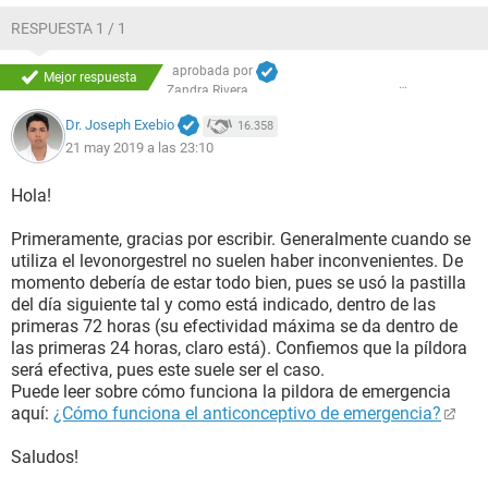
RESPUESTA 1 / 1
aprobada por
Mejor respuesta
Zandra Rivera
Dr. Joseph Exebio
16.358
21 may 2019 a las 23:10
Hola!
Primeramente, gracias por escribir. Generalmente cuando se
utiliza el levonorgestrel no suelen haber inconvenientes. De
momento debería de estar todo bien, pues se usó la pastilla
del día siguiente tal y como está indicado, dentro de las
primeras 72 horas (su efectividad máxima se da dentro de
las primeras 24 horas, claro está). Confiemos que la píldora
será efectiva, pues este suele ser el caso.
Puede leer sobre cómo funciona la pildora de emergencia
aquí:
¿Cómo funciona el anticonceptivo de emergencia?
Saludos!