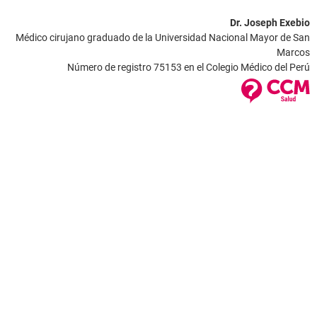
Dr. Joseph Exebio
Médico cirujano graduado de la Universidad Nacional Mayor de San
Marcos
Número de registro 75153 en el Colegio Médico del Perú