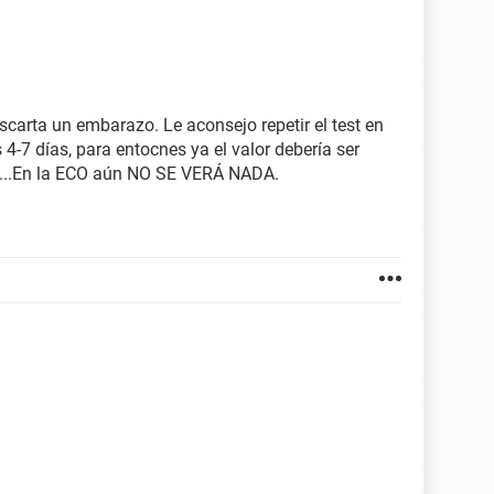
scarta un embarazo. Le aconsejo repetir el test en
 4-7 días, para entocnes ya el valor debería ser
....En la ECO aún NO SE VERÁ NADA.