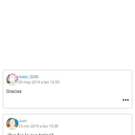
Isaac_5240
29 may 2019 a las 12:55
Gracias
Juan
13 nov 2019 a las 15:38