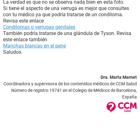
La verdad es que no se observa nada bien en esta foto.
Si tiene el aspecto de una verruga es mejor que consultes
con tu médico ya que podría tratarse de un condiloma.
Revisa este enlace
Condilomas o verrugas genitales
También podría tratarse de una glándula de Tyson. Revisa
este enlace también
Manchas blancas en el pene
Saludos.
Dra. Marta Marnet
Coordinadora y supervisora de los contenidos médicos de CCM Salud
Número de registro 19741 en el Colegio de Médicos de Barcelona,
España