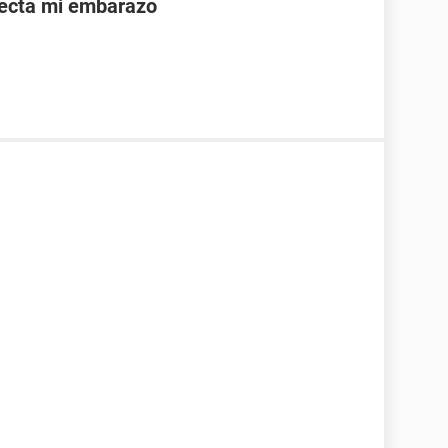
afecta mi embarazo