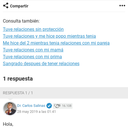
Compartir
Consulta también:
Tuve relaciones sin protección
Tuve relaciones y me hice popo mientras tenia
Me hice del 2 mientras tenia relaciones con mi pareja
Tuve relaciones con mi mamá
Tuve relaciones con mi prima
Sangrado despues de tener relaciones
1 respuesta
RESPUESTA 1 / 1
Dr. Carlos Salinas
16.108
28 may 2019 a las 01:41
Hola,