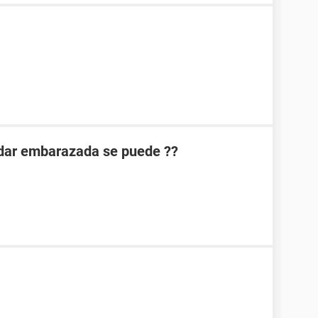
uedar embarazada se puede ??