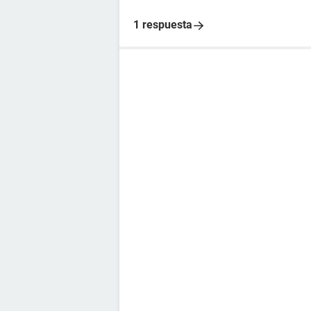
1 respuesta