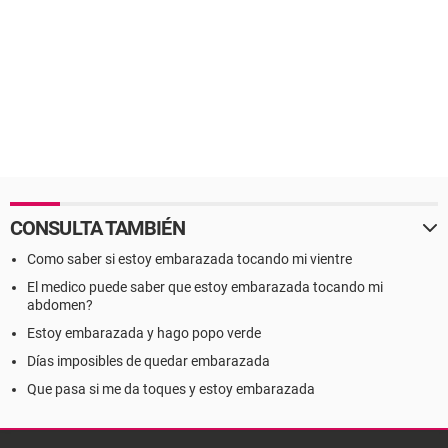
CONSULTA TAMBIÉN
Como saber si estoy embarazada tocando mi vientre
El medico puede saber que estoy embarazada tocando mi
abdomen?
Estoy embarazada y hago popo verde
Días imposibles de quedar embarazada
Que pasa si me da toques y estoy embarazada