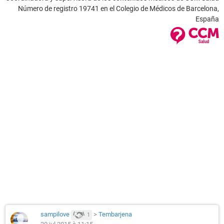
Número de registro 19741 en el Colegio de Médicos de Barcelona,
España
sampilove
>
Tembarjena
1