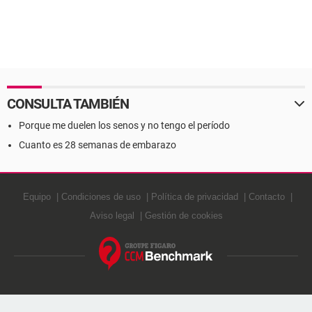
CONSULTA TAMBIÉN
Porque me duelen los senos y no tengo el período
Cuanto es 28 semanas de embarazo
Equipo
Condiciones de uso
Política de privacidad
Contacto
Aviso legal
Gestión de cookies