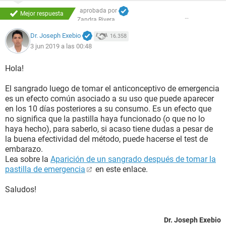
aprobada por
Mejor respuesta
Zandra Rivera
Dr. Joseph Exebio
16.358
3 jun 2019 a las 00:48
Hola!
El sangrado luego de tomar el anticonceptivo de emergencia
es un efecto común asociado a su uso que puede aparecer
en los 10 días posteriores a su consumo. Es un efecto que
no significa que la pastilla haya funcionado (o que no lo
haya hecho), para saberlo, si acaso tiene dudas a pesar de
la buena efectividad del método, puede hacerse el test de
embarazo.
Lea sobre la
Aparición de un sangrado después de tomar la
pastilla de emergencia
en este enlace.
Saludos!
Dr. Joseph Exebio