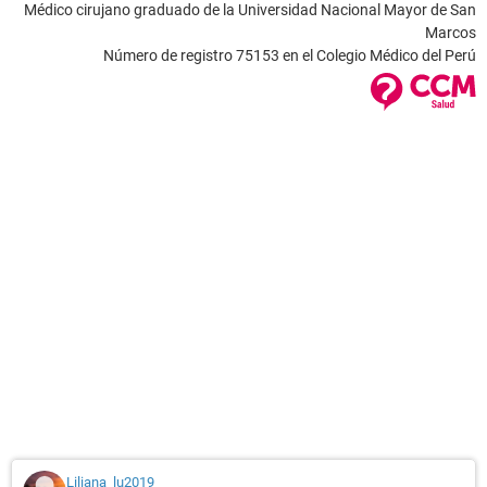
Médico cirujano graduado de la Universidad Nacional Mayor de San
Marcos
Número de registro 75153 en el Colegio Médico del Perú
Liliana_lu2019