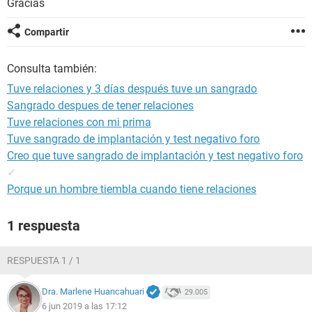
Gracias
Compartir
Consulta también:
Tuve relaciones y 3 días después tuve un sangrado
Sangrado despues de tener relaciones
Tuve relaciones con mi prima
Tuve sangrado de implantación y test negativo foro
Creo que tuve sangrado de implantación y test negativo foro
✓
Porque un hombre tiembla cuando tiene relaciones
1 respuesta
RESPUESTA 1 / 1
Dra. Marlene Huancahuari
29.005
6 jun 2019 a las 17:12