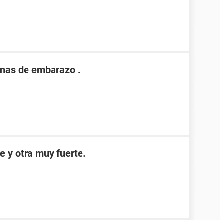
nas de embarazo .
e y otra muy fuerte.