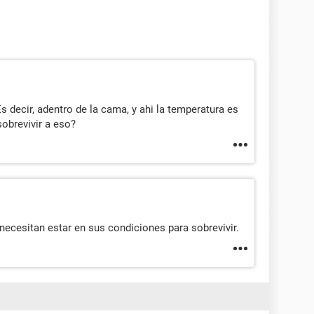
 decir, adentro de la cama, y ahi la temperatura es
obrevivir a eso?
cesitan estar en sus condiciones para sobrevivir.