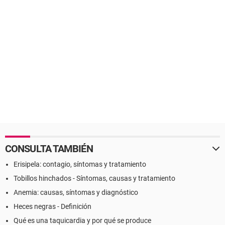
CONSULTA TAMBIÉN
Erisipela: contagio, síntomas y tratamiento
Tobillos hinchados - Síntomas, causas y tratamiento
Anemia: causas, síntomas y diagnóstico
Heces negras - Definición
Qué es una taquicardia y por qué se produce