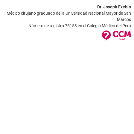
Dr. Joseph Exebio
Médico cirujano graduado de la Universidad Nacional Mayor de San
Marcos
Número de registro 75153 en el Colegio Médico del Perú