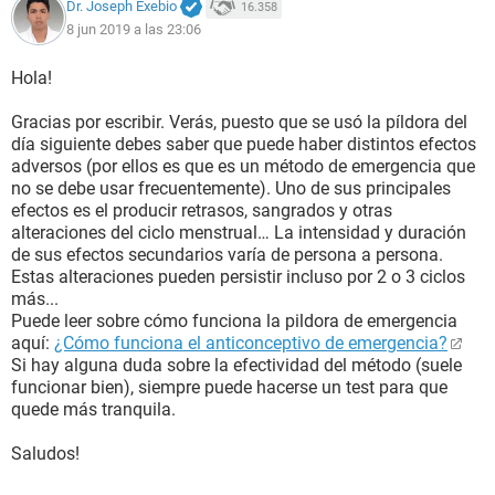
Dr. Joseph Exebio
16.358
8 jun 2019 a las 23:06
Hola!
Gracias por escribir. Verás, puesto que se usó la píldora del
día siguiente debes saber que puede haber distintos efectos
adversos (por ellos es que es un método de emergencia que
no se debe usar frecuentemente). Uno de sus principales
efectos es el producir retrasos, sangrados y otras
alteraciones del ciclo menstrual… La intensidad y duración
de sus efectos secundarios varía de persona a persona.
Estas alteraciones pueden persistir incluso por 2 o 3 ciclos
más...
Puede leer sobre cómo funciona la pildora de emergencia
aquí:
¿Cómo funciona el anticonceptivo de emergencia?
Si hay alguna duda sobre la efectividad del método (suele
funcionar bien), siempre puede hacerse un test para que
quede más tranquila.
Saludos!