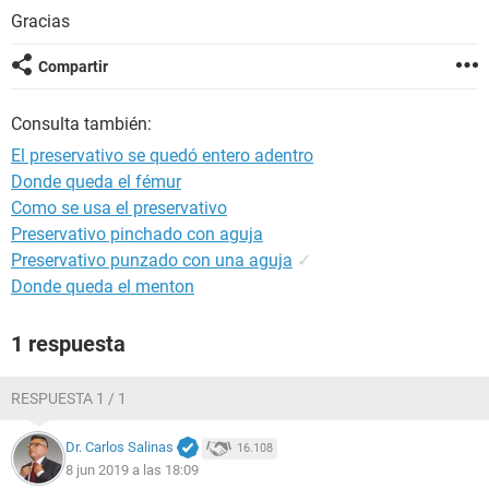
Gracias
Compartir
Consulta también:
El preservativo se quedó entero adentro
Donde queda el fémur
Como se usa el preservativo
Preservativo pinchado con aguja
Preservativo punzado con una aguja
✓
Donde queda el menton
1 respuesta
RESPUESTA 1 / 1
Dr. Carlos Salinas
16.108
8 jun 2019 a las 18:09