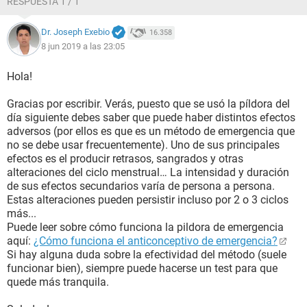
RESPUESTA 1 / 1
Dr. Joseph Exebio
16.358
8 jun 2019 a las 23:05
Hola!
Gracias por escribir. Verás, puesto que se usó la píldora del
día siguiente debes saber que puede haber distintos efectos
adversos (por ellos es que es un método de emergencia que
no se debe usar frecuentemente). Uno de sus principales
efectos es el producir retrasos, sangrados y otras
alteraciones del ciclo menstrual… La intensidad y duración
de sus efectos secundarios varía de persona a persona.
Estas alteraciones pueden persistir incluso por 2 o 3 ciclos
más...
Puede leer sobre cómo funciona la pildora de emergencia
aquí:
¿Cómo funciona el anticonceptivo de emergencia?
Si hay alguna duda sobre la efectividad del método (suele
funcionar bien), siempre puede hacerse un test para que
quede más tranquila.