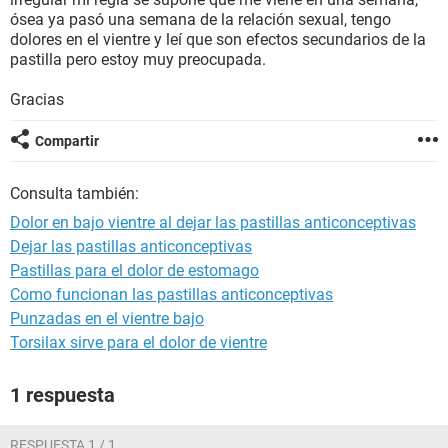
ósea ya pasó una semana de la relación sexual, tengo
dolores en el vientre y leí que son efectos secundarios de la
pastilla pero estoy muy preocupada.
Gracias
Compartir
Consulta también:
Dolor en bajo vientre al dejar las pastillas anticonceptivas
Dejar las pastillas anticonceptivas
Pastillas para el dolor de estomago
Como funcionan las pastillas anticonceptivas
Punzadas en el vientre bajo
Torsilax sirve para el dolor de vientre
1 respuesta
RESPUESTA 1 / 1