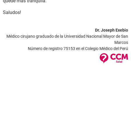
quede más tranquila.
Saludos!
Dr. Joseph Exebio
Médico cirujano graduado de la Universidad Nacional Mayor de San
Marcos
Número de registro 75153 en el Colegio Médico del Perú