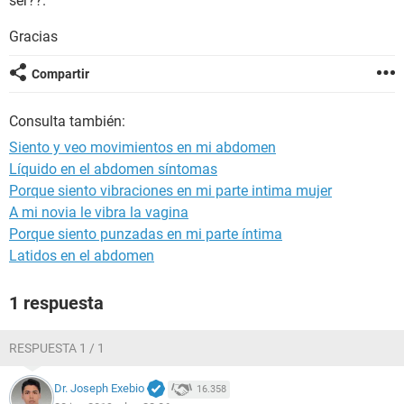
ser??.
Gracias
Compartir
Consulta también:
Siento y veo movimientos en mi abdomen
Líquido en el abdomen síntomas
Porque siento vibraciones en mi parte intima mujer
A mi novia le vibra la vagina
Porque siento punzadas en mi parte íntima
Latidos en el abdomen
1 respuesta
RESPUESTA 1 / 1
Dr. Joseph Exebio
16.358