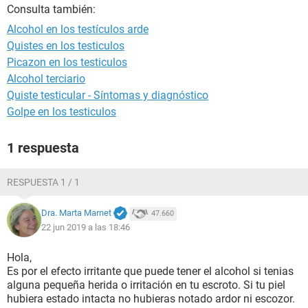
Consulta también:
Alcohol en los testículos arde
Quistes en los testiculos
Picazon en los testiculos
Alcohol terciario
Quiste testicular - Síntomas y diagnóstico
Golpe en los testiculos
1 respuesta
RESPUESTA 1 / 1
Dra. Marta Marnet
47.660
22 jun 2019 a las 18:46
Hola,
Es por el efecto irritante que puede tener el alcohol si tenias
alguna pequeña herida o irritación en tu escroto. Si tu piel
hubiera estado intacta no hubieras notado ardor ni escozor.