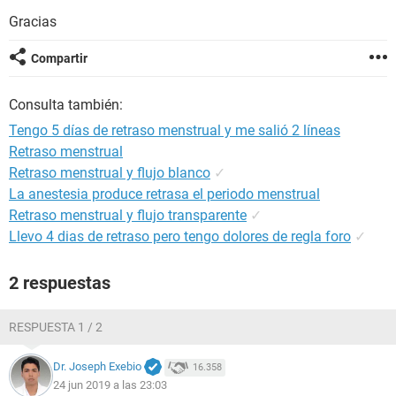
Gracias
Compartir
Consulta también:
Tengo 5 días de retraso menstrual y me salió 2 líneas
Retraso menstrual
Retraso menstrual y flujo blanco
✓
La anestesia produce retrasa el periodo menstrual
Retraso menstrual y flujo transparente
✓
Llevo 4 dias de retraso pero tengo dolores de regla foro
✓
2 respuestas
RESPUESTA 1 / 2
Dr. Joseph Exebio
16.358
24 jun 2019 a las 23:03