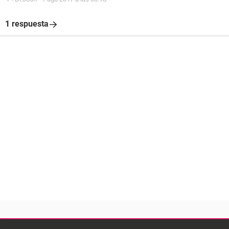
1 respuesta