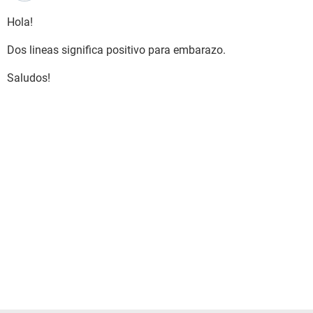
Hola!
Dos lineas significa positivo para embarazo.
Saludos!