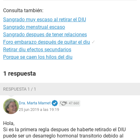
Consulta también:
Sangrado muy escaso al retirar el DIU
Sangrado menstrual escaso
Sangrado despues de tener relaciones
Foro embarazo después de quitar el diu
✓
Retirar diu efectos secundarios
Porque se caen los hilos del diu
1 respuesta
RESPUESTA 1 / 1
Dra. Marta Marnet
47.660
25 jun 2019 a las 19:19
Hola,
Si es la primera regla despues de haberte retirado el DIU
puede ser un desarreglo hormonal transitorio debido al