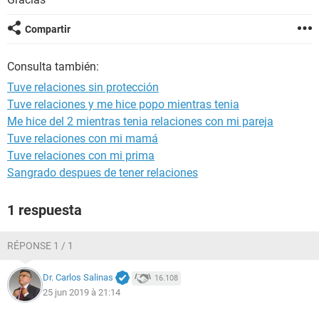
Compartir
Consulta también:
Tuve relaciones sin protección
Tuve relaciones y me hice popo mientras tenia
Me hice del 2 mientras tenia relaciones con mi pareja
Tuve relaciones con mi mamá
Tuve relaciones con mi prima
Sangrado despues de tener relaciones
1 respuesta
RÉPONSE 1 / 1
Dr. Carlos Salinas
16.108
25 jun 2019 à 21:14