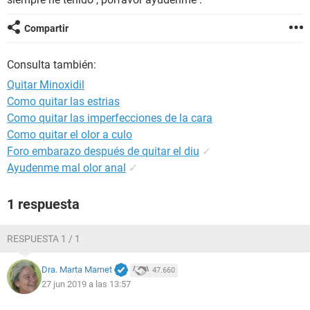
Compartir
Consulta también:
Quitar Minoxidil
Como quitar las estrias
Como quitar las imperfecciones de la cara
Como quitar el olor a culo
Foro embarazo después de quitar el diu
✓
Ayudenme mal olor anal
✓
1 respuesta
RESPUESTA 1 / 1
Dra. Marta Marnet
47.660
27 jun 2019 a las 13:57