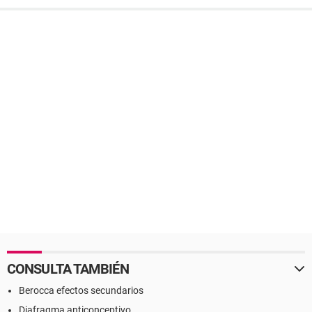
CONSULTA TAMBIÉN
Berocca efectos secundarios
Diafragma anticonceptivo