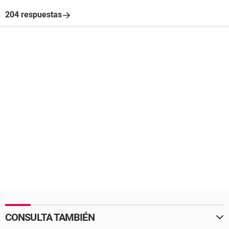
204 respuestas
CONSULTA TAMBIÉN