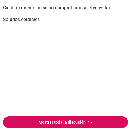
Científicamente no se ha comprobado su efectividad.
Saludos cordiales
Mostrar toda la discusión